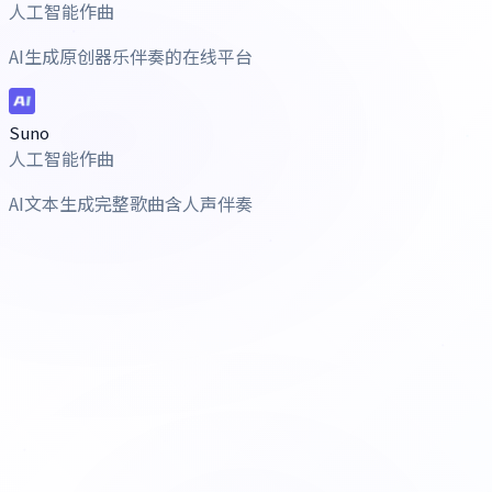
人工智能作曲
AI生成原创器乐伴奏的在线平台
Suno
人工智能作曲
AI文本生成完整歌曲含人声伴奏