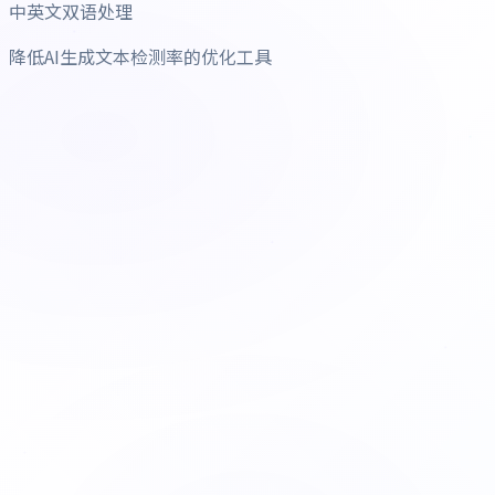
中英文双语处理
降低AI生成文本检测率的优化工具