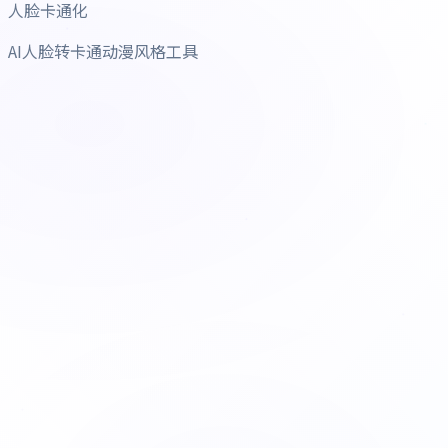
人脸卡通化
AI人脸转卡通动漫风格工具