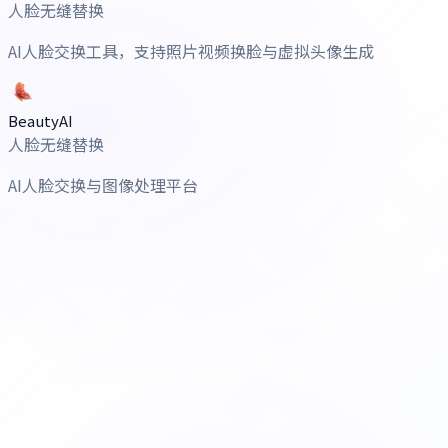
人脸无缝替换
AI人脸交换工具，支持照片视频换脸与虚拟头像生成
BeautyAI
人脸无缝替换
AI人脸交换与图像处理平台