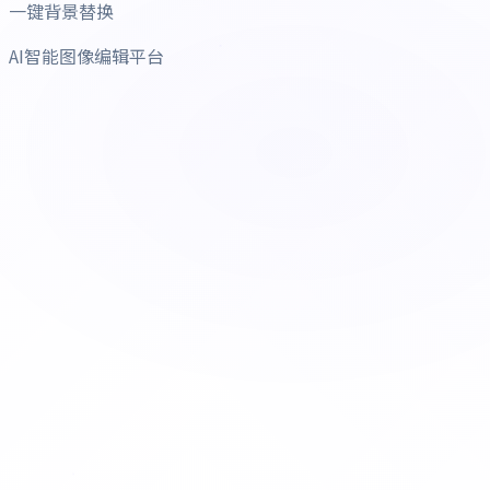
一键背景替换
AI智能图像编辑平台