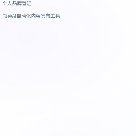
个人品牌管理
领英AI自动化内容发布工具