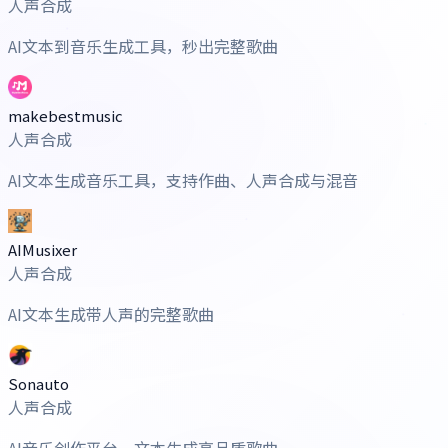
人声合成
AI文本到音乐生成工具，秒出完整歌曲
makebestmusic
人声合成
AI文本生成音乐工具，支持作曲、人声合成与混音
AIMusixer
人声合成
AI文本生成带人声的完整歌曲
Sonauto
人声合成
AI音乐创作平台，文本生成高品质歌曲