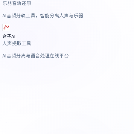
乐器音轨还原
AI音频分轨工具，智能分离人声与乐器
音子AI
人声提取工具
AI音频分离与语音处理在线平台