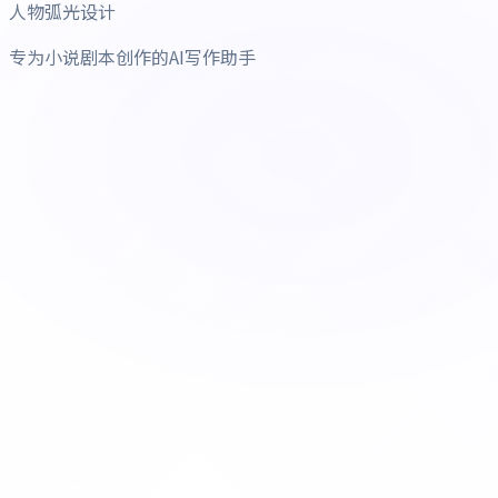
人物弧光设计
专为小说剧本创作的AI写作助手