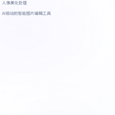
人像美化处理
AI驱动的智能图片编辑工具