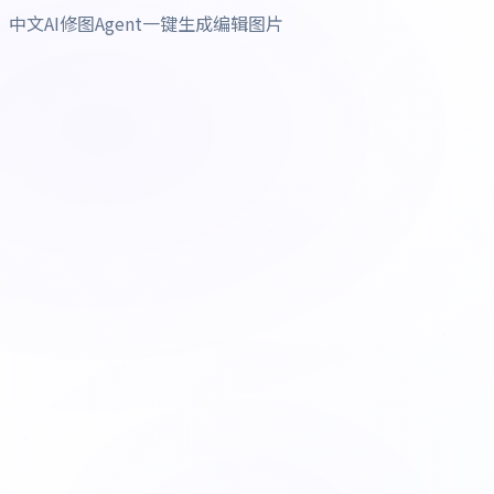
中文AI修图Agent一键生成编辑图片