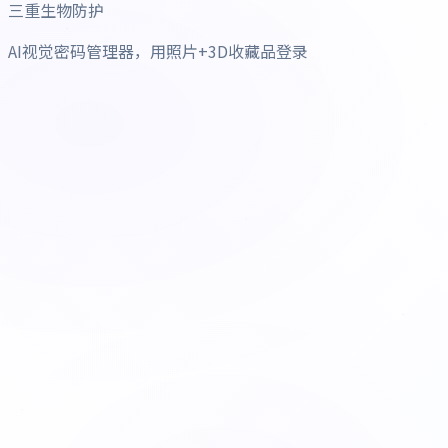
三重生物防护
AI视觉密码管理器，用照片+3D收藏品登录