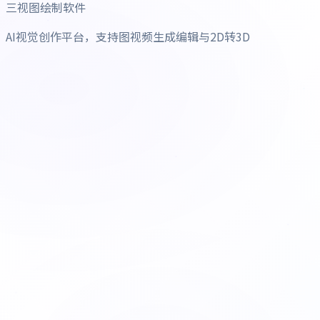
三视图绘制软件
AI视觉创作平台，支持图视频生成编辑与2D转3D