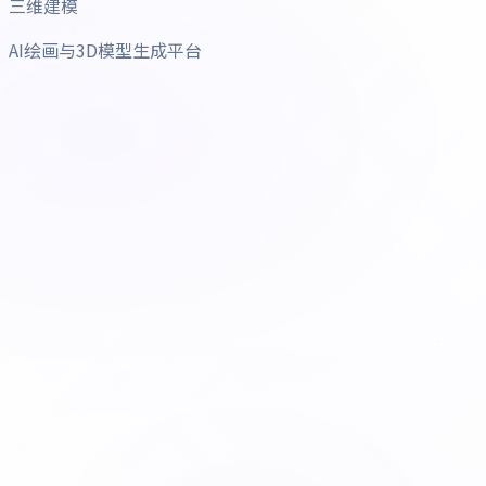
三维建模
AI绘画与3D模型生成平台