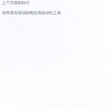
上下文感知执行
自然语言驱动的跨应用自动化工具