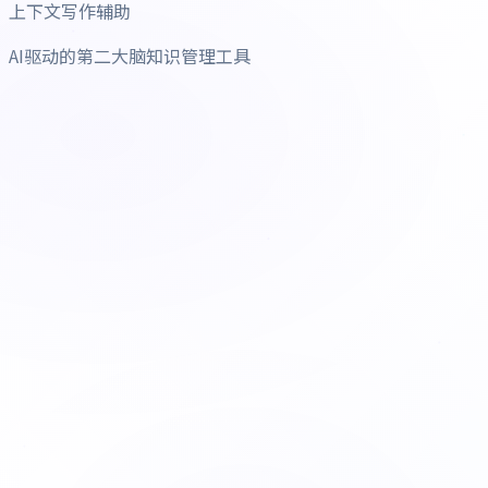
上下文写作辅助
AI驱动的第二大脑知识管理工具