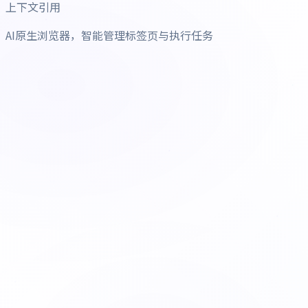
上下文引用
AI原生浏览器，智能管理标签页与执行任务