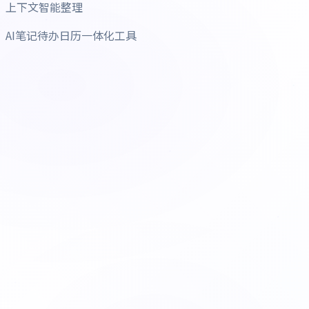
上下文智能整理
AI笔记待办日历一体化工具