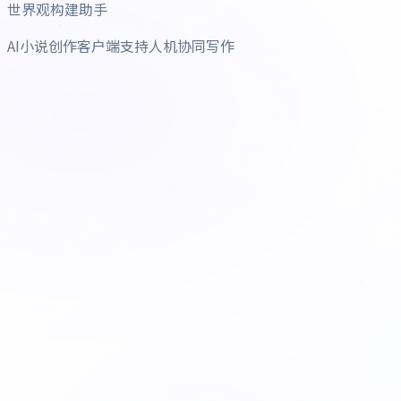
世界观构建助手
AI小说创作客户端支持人机协同写作