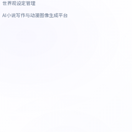
世界观设定管理
AI小说写作与动漫图像生成平台