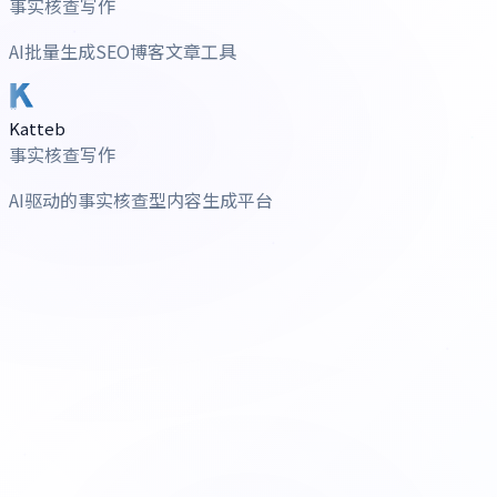
事实核查写作
AI批量生成SEO博客文章工具
Katteb
事实核查写作
AI驱动的事实核查型内容生成平台