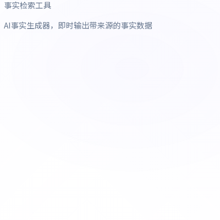
事实检索工具
AI事实生成器，即时输出带来源的事实数据