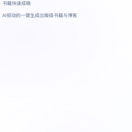
书籍快速成稿
AI驱动的一键生成出版级书籍与博客