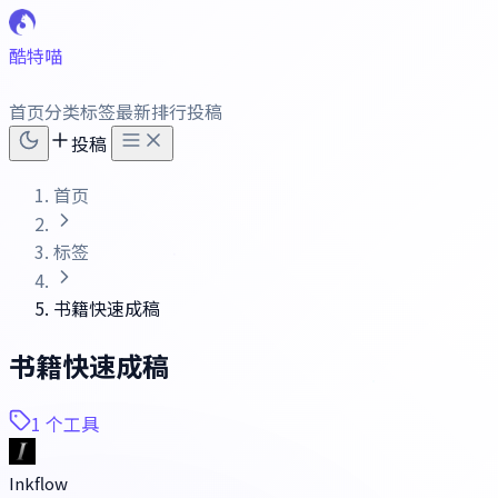
酷特喵
首页
分类
标签
最新
排行
投稿
投稿
首页
标签
书籍快速成稿
书籍快速成稿
1 个工具
Inkflow