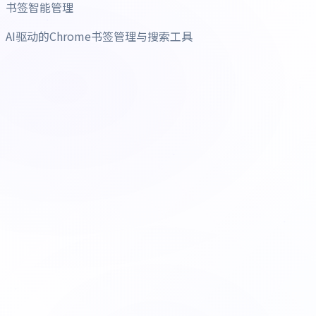
书签智能管理
AI驱动的Chrome书签管理与搜索工具