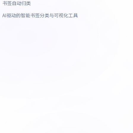
书签自动归类
AI驱动的智能书签分类与可视化工具