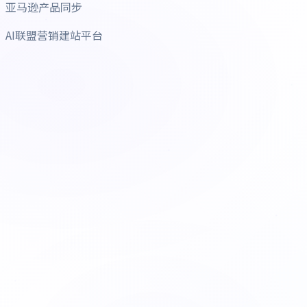
亚马逊产品同步
AI联盟营销建站平台