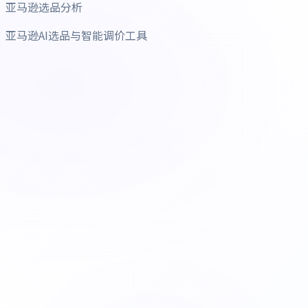
亚马逊选品分析
亚马逊AI选品与智能调价工具