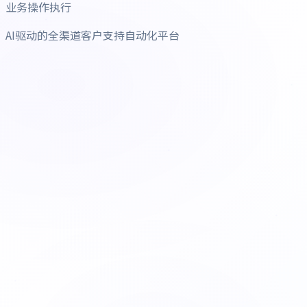
业务操作执行
AI驱动的全渠道客户支持自动化平台