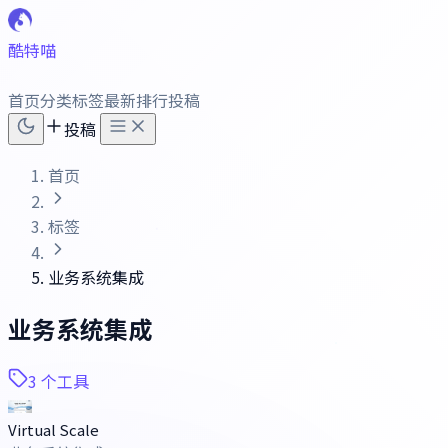
酷特喵
首页
分类
标签
最新
排行
投稿
投稿
首页
标签
业务系统集成
业务系统集成
3 个工具
Virtual Scale