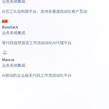
业务系统集成
AI员工队伍构建平台，支持多渠道自动化客户互动
Runstack
业务系统集成
零代码自然语言工作流自动化AI代理平台
Mancia
业务系统集成
AI驱动的企业级无代码工作流自动化平台