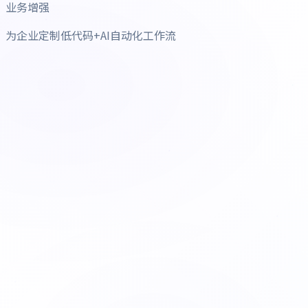
业务增强
为企业定制低代码+AI自动化工作流