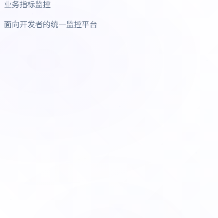
业务指标监控
面向开发者的统一监控平台