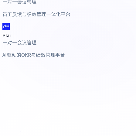
一对一会议管理
员工反馈与绩效管理一体化平台
Plai
一对一会议管理
AI驱动的OKR与绩效管理平台