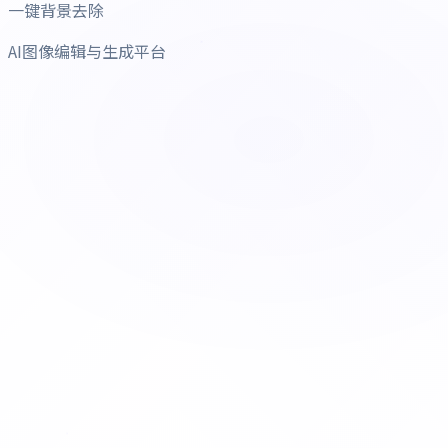
一键背景去除
AI图像编辑与生成平台