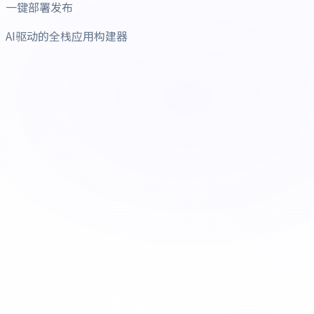
一键部署发布
AI驱动的全栈应用构建器