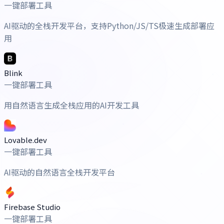
一键部署工具
AI驱动的全栈开发平台，支持Python/JS/TS极速生成部署应
用
Blink
一键部署工具
用自然语言生成全栈应用的AI开发工具
Lovable.dev
一键部署工具
AI驱动的自然语言全栈开发平台
Firebase Studio
一键部署工具