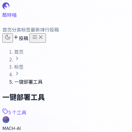
酷特喵
首页
分类
标签
最新
排行
投稿
投稿
首页
标签
一键部署工具
一键部署工具
5 个工具
MACH-AI