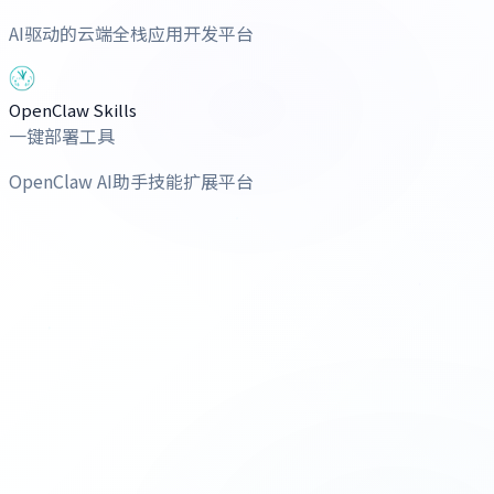
AI驱动的云端全栈应用开发平台
OpenClaw Skills
一键部署工具
OpenClaw AI助手技能扩展平台