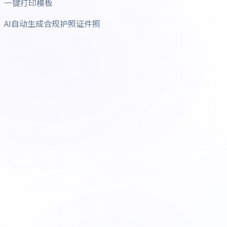
一键打印模板
AI自动生成合规护照证件照