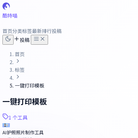
酷特喵
首页
分类
标签
最新
排行
投稿
投稿
首页
标签
一键打印模板
一键打印模板
1 个工具
AI护照照片制作工具