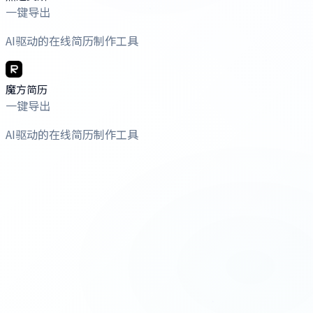
一键导出
AI驱动的在线简历制作工具
魔方简历
一键导出
AI驱动的在线简历制作工具