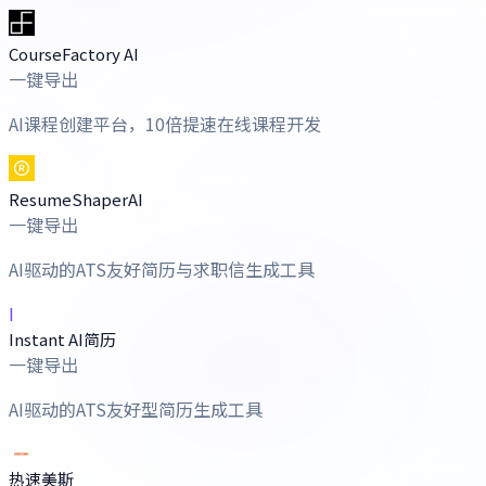
CourseFactory AI
一键导出
AI课程创建平台，10倍提速在线课程开发
ResumeShaperAI
一键导出
AI驱动的ATS友好简历与求职信生成工具
I
Instant AI简历
一键导出
AI驱动的ATS友好型简历生成工具
热速美斯