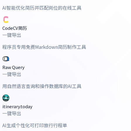
AI智能优化简历并匹配岗位的在线工具
CodeCV简历
一键导出
程序员专用免费Markdown简历制作工具
Raw Query
一键导出
用自然语言查询和操作数据库的AI工具
itinerary.today
一键导出
AI生成个性化可打印旅行行程单