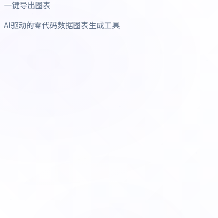
一键导出图表
AI驱动的零代码数据图表生成工具