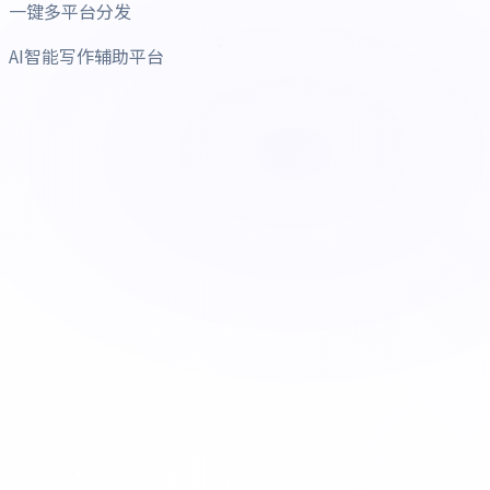
一键多平台分发
AI智能写作辅助平台