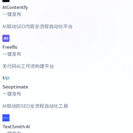
AIContentfy
一键发布
AI驱动SEO内容全流程自动化平台
Freeflo
一键发布
无代码AI工作流构建平台
Seoptimate
一键发布
AI驱动的SEO全流程自动化工具
TextSmith AI