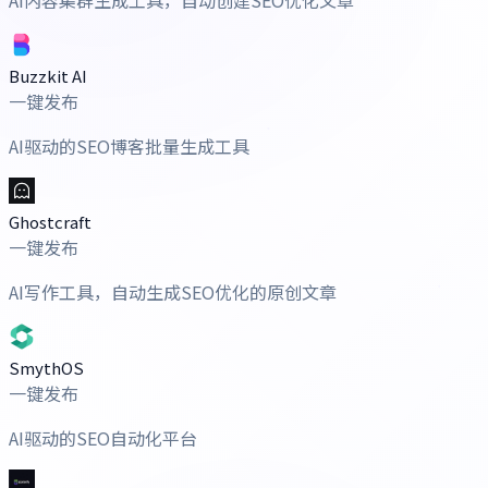
Buzzkit AI
一键发布
AI驱动的SEO博客批量生成工具
Ghostcraft
一键发布
AI写作工具，自动生成SEO优化的原创文章
SmythOS
一键发布
AI驱动的SEO自动化平台