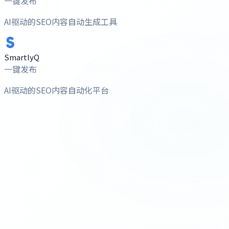
一键发布
AI驱动的SEO内容自动生成工具
SmartlyQ
一键发布
AI驱动的SEO内容自动化平台