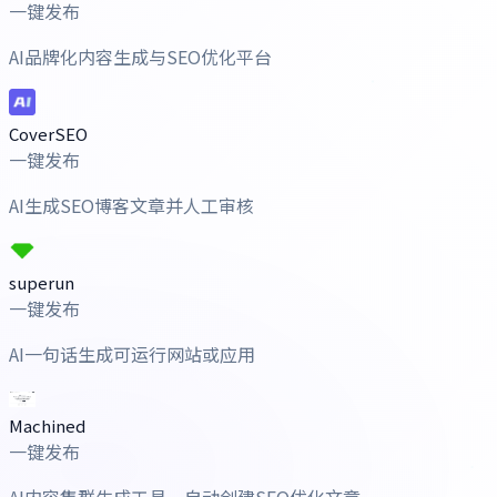
一键发布
AI品牌化内容生成与SEO优化平台
CoverSEO
一键发布
AI生成SEO博客文章并人工审核
superun
一键发布
AI一句话生成可运行网站或应用
Machined
一键发布
AI内容集群生成工具，自动创建SEO优化文章