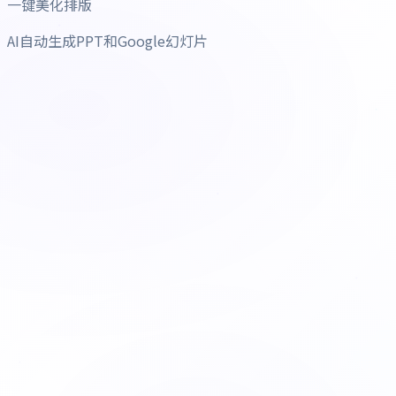
一键美化排版
AI自动生成PPT和Google幻灯片