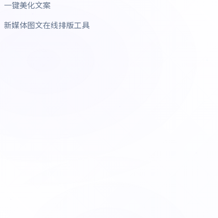
一键美化文案
新媒体图文在线排版工具