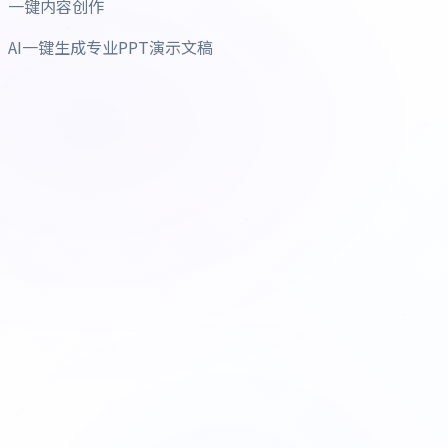
一键内容创作
AI一键生成专业PPT演示文稿