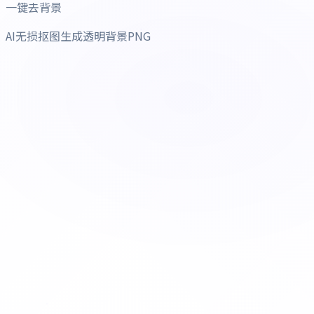
一键去背景
AI无损抠图生成透明背景PNG