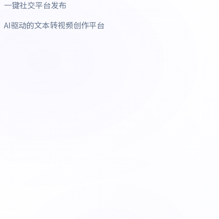
一键社交平台发布
AI驱动的文本转视频创作平台