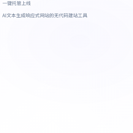
一键托管上线
AI文本生成响应式网站的无代码建站工具