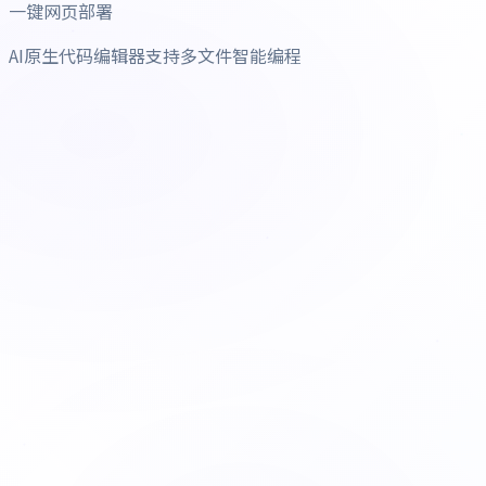
一键网页部署
AI原生代码编辑器支持多文件智能编程