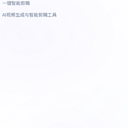
一键智能剪辑
AI视频生成与智能剪辑工具