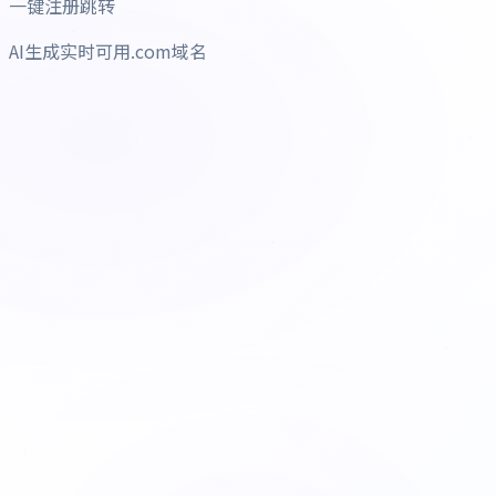
一键注册跳转
AI生成实时可用.com域名