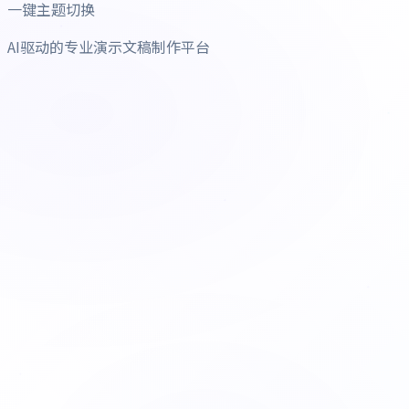
一键主题切换
AI驱动的专业演示文稿制作平台